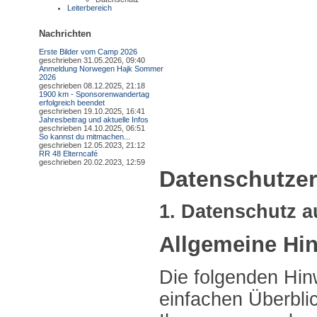
Leiterbereich
Nachrichten
Erste Bilder vom Camp 2026
geschrieben 31.05.2026, 09:40
Anmeldung Norwegen Hajk Sommer
2026
geschrieben 08.12.2025, 21:18
1900 km - Sponsorenwandertag
erfolgreich beendet
geschrieben 19.10.2025, 16:41
Jahresbeitrag und aktuelle Infos
geschrieben 14.10.2025, 06:51
So kannst du mitmachen...
geschrieben 12.05.2023, 21:12
RR 48 Elterncafé
geschrieben 20.02.2023, 12:59
Datenschutzer
1. Datenschutz a
Allgemeine Hi
Die folgenden Hin
einfachen Überbli