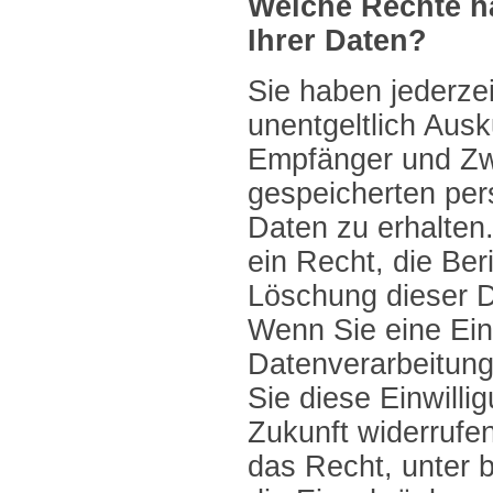
Welche Rechte h
Ihrer Daten?
Sie haben jederze
unentgeltlich Ausk
Empfänger und Zw
gespeicherten pe
Daten zu erhalten
ein Recht, die Ber
Löschung dieser D
Wenn Sie eine Ein
Datenverarbeitung
Sie diese Einwillig
Zukunft widerrufe
das Recht, unter