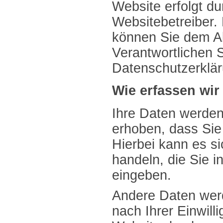
Website erfolgt d
Websitebetreiber.
können Sie dem Ab
Verantwortlichen St
Datenschutzerklä
Wie erfassen wir
Ihre Daten werde
erhoben, dass Sie 
Hierbei kann es s
handeln, die Sie i
eingeben.
Andere Daten wer
nach Ihrer Einwil