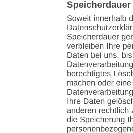
Speicherdauer
Soweit innerhalb d
Datenschutzerklär
Speicherdauer ge
verbleiben Ihre 
Daten bei uns, bis
Datenverarbeitung 
berechtigtes Lösc
machen oder eine 
Datenverarbeitung
Ihre Daten gelösch
anderen rechtlich
die Speicherung Ih
personenbezogene