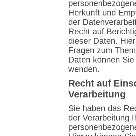
personenbezogene
Herkunft und Emp
der Datenverarbei
Recht auf Bericht
dieser Daten. Hie
Fragen zum Them
Daten können Sie 
wenden.
Recht auf Eins
Verarbeitung
Sie haben das Rec
der Verarbeitung I
personenbezogene