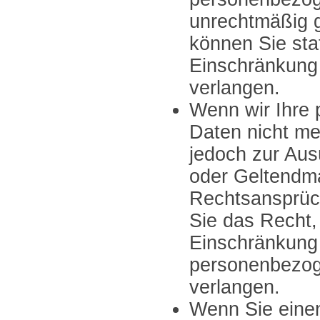
unrechtmäßig 
können Sie sta
Einschränkung
verlangen.
Wenn wir Ihre
Daten nicht me
jedoch zur Aus
oder Geltendm
Rechtsansprüc
Sie das Recht,
Einschränkung 
personenbezog
verlangen.
Wenn Sie eine