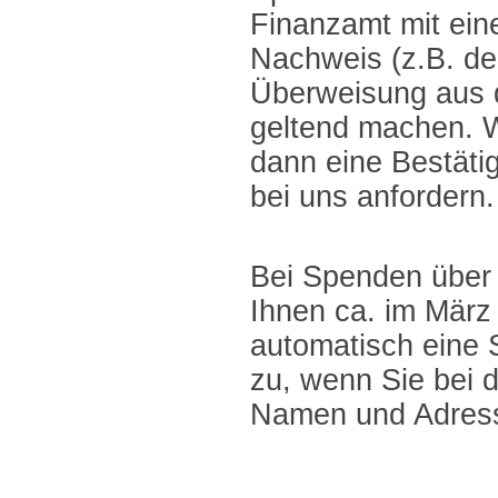
Finanzamt mit ein
Nachweis (z.B. d
Überweisung aus 
geltend machen. W
dann eine Bestäti
bei uns anfordern.
Bei Spenden über
Ihnen ca. im März
automatisch eine
zu, wenn Sie bei 
Namen und Adres